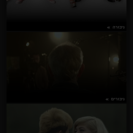
גיבורה
על
פרטים נוספים
גיבורה
גיבורים
על
פרטים נוספים
גיבורים