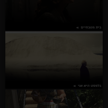
בית מטבחיים
על
פרטים נוספים
בית
מטבחיים
בלפסט היא אני
על
פרטים נוספים
בלפסט
היא
אני