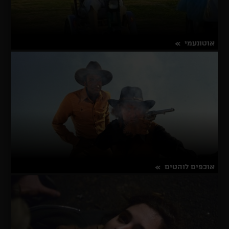
אוטונעמי
על
פרטים נוספים
אוטונעמי
אוכפים לוהטים
על
פרטים נוספים
אוכפים
לוהטים