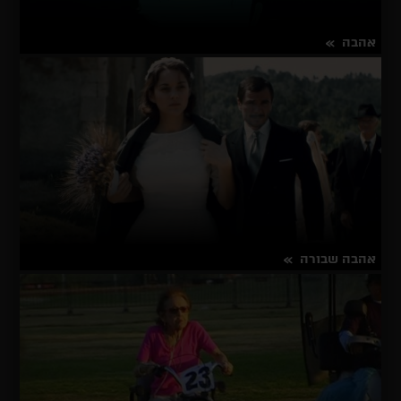
אהבה
על
פרטים נוספים
אהבה
אהבה שבורה
על
פרטים נוספים
אהבה
שבורה