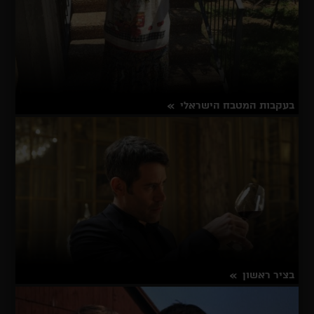
בעקבות המטבח הישראלי
על
פרטים נוספים
בעקבות
המטבח
הישראלי
בציר ראשון
על
פרטים נוספים
בציר
ראשון