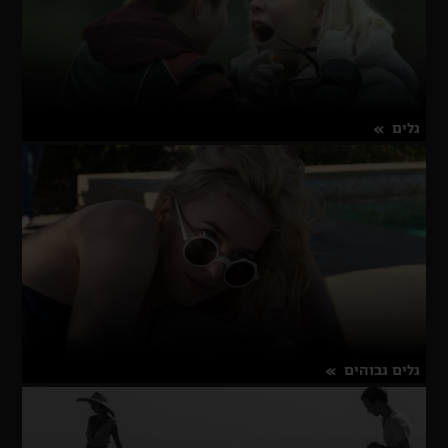
גלים
על
פרטים נוספים
גלים
גלים גבוהים
על
פרטים נוספים
גלים
גבוהים