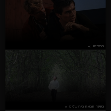
בריחות
על
פרטים נוספים
בריחות
בשנה הבאה בירושלים