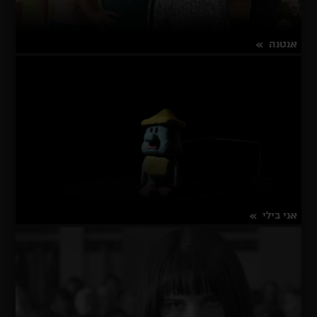
אנטנה
על
פרטים נוספים
אנטנה
אני בילי
על
פרטים נוספים
אני
בילי