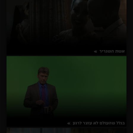
אשת השגריר
על
פרטים נוספים
אשת
השגריר
בגלל שהעולם לא עוצר לרגע
על
פרטים נוספים