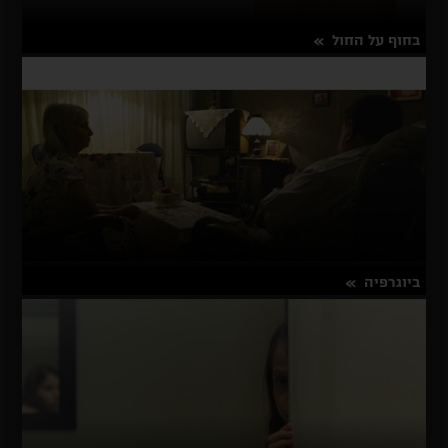
בחוף על החול
על
פרטים נוספים
בחוף
על
החול
ביוגרפיה
על
פרטים נוספים
ביוגרפיה