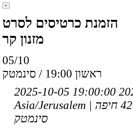
×
הזמנת כרטיסים לסרט
מזנון קר
05/10
ראשון 19:00 / סינמטק
2025-10-05 19:00:00
20
Asia/Jerusalem
סינמטק