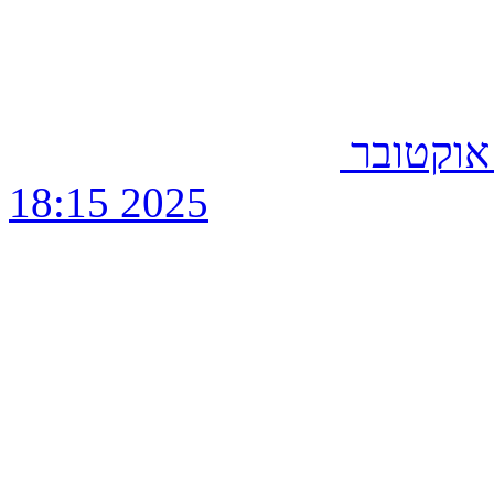
בור שישי, 10 אוקטובר
2025 18:15