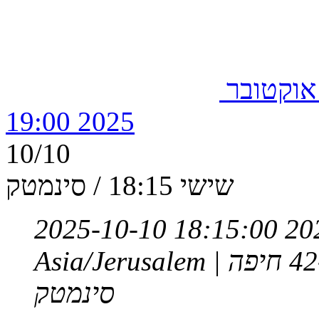
בור ראשון, 5 אוקטובר
2025 19:00
10/10
שישי 18:15 / סינמטק
2025-10-10 18:15:00
20
Asia/Jerusalem
סינמטק