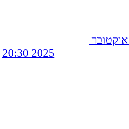
בור שלישי, 14 אוקטובר
2025 20:30