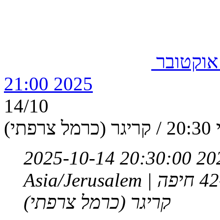
בור ראשון, 12 אוקטובר
2025 21:00
14/10
רפתי)
2025-10-14 20:30:00
20
Asia/Jerusalem
קריגר (כרמל צרפתי)