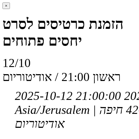
×
הזמנת כרטיסים לסרט
יחסים פתוחים
12/10
ראשון 21:00 / אודיטוריום
2025-10-12 21:00:00
20
Asia/Jerusalem
אודיטוריום