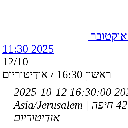
בור חמישי, 9 אוקטובר
2025 11:30
12/10
ראשון 16:30 / אודיטוריום
2025-10-12 16:30:00
20
Asia/Jerusalem
אודיטוריום