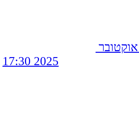
בור שלישי, 14 אוקטובר
2025 17:30