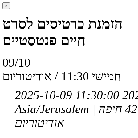
×
הזמנת כרטיסים לסרט
חיים פנטסטיים
09/10
חמישי 11:30 / אודיטוריום
2025-10-09 11:30:00
20
Asia/Jerusalem
אודיטוריום