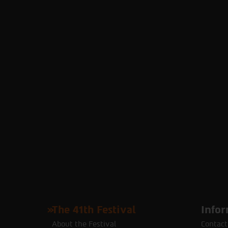
The 41th Festival
Infor
About the Festival
Contact