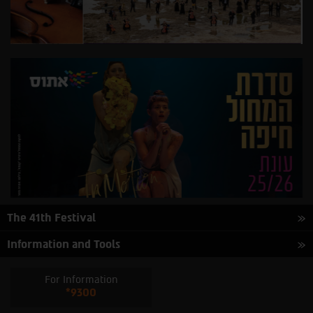
The 41th Festival
Information and Tools
For Information
*9300