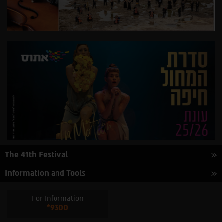
The 41th Festival
Information and Tools
For Information
*9300