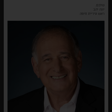
שלכם,
יונה יהב
ראש עיריית חיפה