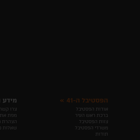
הפסטיבל ה-41
מידע ו
אודות הפסטיבל
צרו קשר
ברכת ראש העיר
מפת את
צוות הפסטיבל
הצהרת נ
משרדי הפסטיבל
שאלות נ
תודות