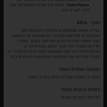
Enter/Space
- פותח את תיבת הטקסט על מנת
להזין תאריך רצוי.
חוקי ARIA
במידה ואתם משתמשים בתוכנה להקראת מסך
וטכנולוגיות מסייעות אחרות, דעו שבאתר זה הוטמעו
חוקי ARIA העוזרים לפרש את תוכן האתר בצורה
מדויקת וטובה יותר עבור אותם טכנולוגיות. כך
שהטכנולוגיה בה אתה משתמש תוכל להבין ולהעביר לך
בצורה מדויקת את משמעות האלמנטים הקיימים בדף.
הנגשת טפסים באתר
נושא זה נמצא בעבודה ויעלה בקרוב לאוויר.
בעיות נגישות באתר
לא ידוע כרגע על בעיות.