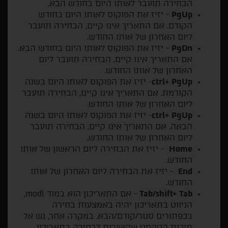
הבחירה תועבר לאותו היום בחודש הבא.
PgUp
- יזיז את הפוקוס לאותו היום בחודש
הקודם. אם התאריך אינו קיים, הבחירה תועבר
ליום האחרון של אותו החודש.
PgDn
- יזיז את הפוקוס לאותו היום בחודש הבא.
אם התאריך אינו קיים, הבחירה תועבר ליום
האחרון של אותו החודש.
ctrl+ PgUp
- יזיז את הפוקוס לאותו היום בשנה
הקודמת. אם התאריך אינו קיים, הבחירה תועבר
ליום האחרון של אותו החודש.
ctrl+ PgUp
- יזיז את הפוקוס לאותו היום בשנה
הבאה. אם התאריך אינו קיים, הבחירה תועבר
ליום האחרון של אותו החודש.
Home
- יזיז את הבחירה ליום הראשון של אותו
החודש.
End
- יזיז את הבחירה ליום האחרון של אותו
החודש.
Tab/shift+ Tab
- אם התאריכון הוא במוד modl,
הניווט בתאריכון יהיה באמצעות בחירה
בכפתורים סגור/קודם/הבא. במקרה אחר, גש אל
תיבות הטקסט שקשורות לבחירה בתאריכון.