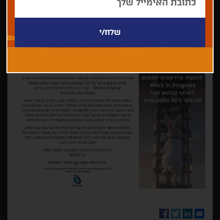
להגשת מועמדות
Facebook
Twitter
LinkedIn
Email