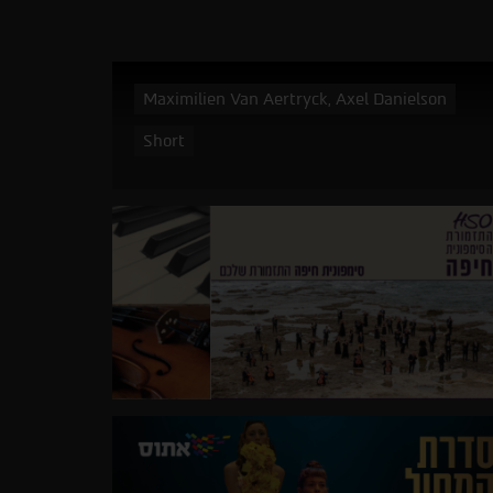
Maximilien Van Aertryck, Axel Danielson
Short