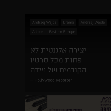
Andrzej Wajda
Drama
Andrzej Wajda
A Look at Eastern Europe
יצירה אלגנטית לא
פחות מכל סרטיו
הקודמים של ויידה
Hollywood Reporter