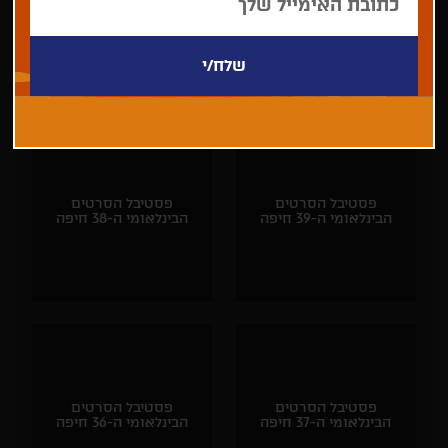
הבינלאומי ה-41 חיפה
הבינלאומי ה-40 חיפה
פסטיבל הסרטים
פסטיבל הסרטים
הבינלאומי ה-39 חיפה
הבינלאומי ה-38 חיפה
פסטיבל הסרטים
פסטיבל הסרטים
הבינלאומי ה-37 חיפה
הבינלאומי ה-36 חיפה