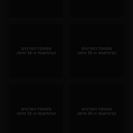
פסטיבל הסרטים
פסטיבל הסרטים
הבינלאומי ה-35 חיפה
הבינלאומי ה-34 חיפה
פסטיבל הסרטים
פסטיבל הסרטים
הבינלאומי ה-33 חיפה
הבינלאומי ה-32 חיפה