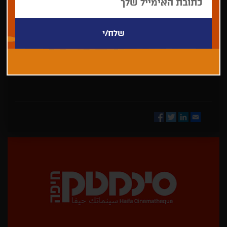
בחר/י
מדינה
Facebook
Twitter
LinkedIn
Email