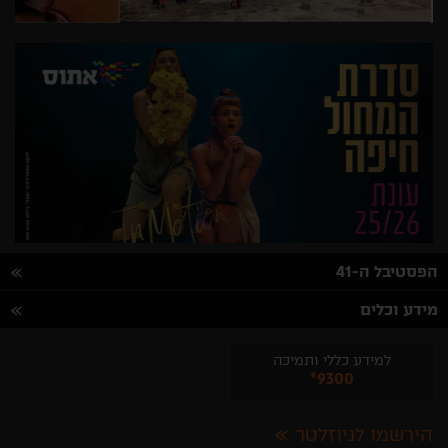
הפסטיבל ה-41
מידע וכלים
למידע כללי ותמיכה
*9300
הירשמו לניוזלטר