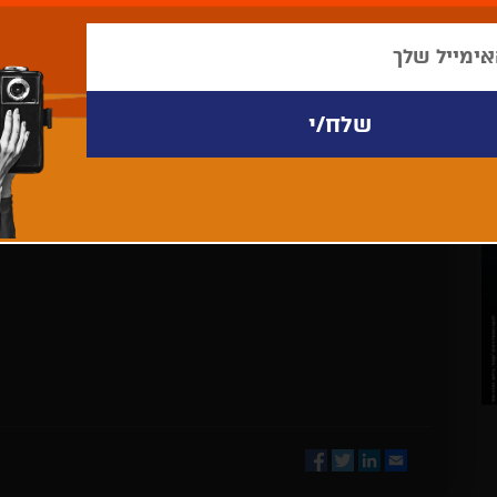
לא נמצאו פריטים לתצוגה
Facebook
Twitter
LinkedIn
Email