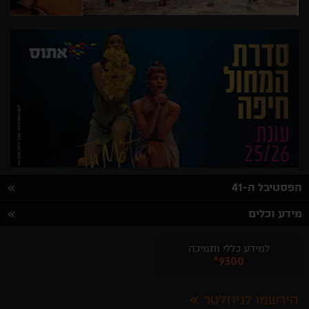
הפסטיבל ה-41
מידע וכלים
למידע כללי ותמיכה
*9300
הירשמו לניוזלטר