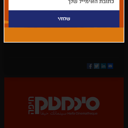
בחר/י
מדינה
Facebook
Twitter
LinkedIn
Email