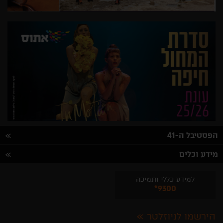
הפסטיבל ה-41
מידע וכלים
למידע כללי ותמיכה
*9300
הירשמו לניוזלטר