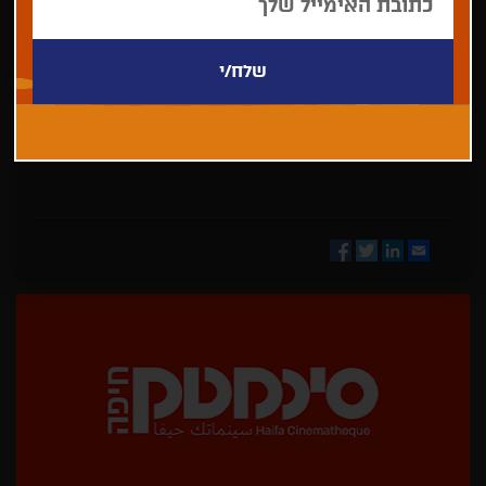
בחר/י
מדינה
Facebook
Twitter
LinkedIn
Email