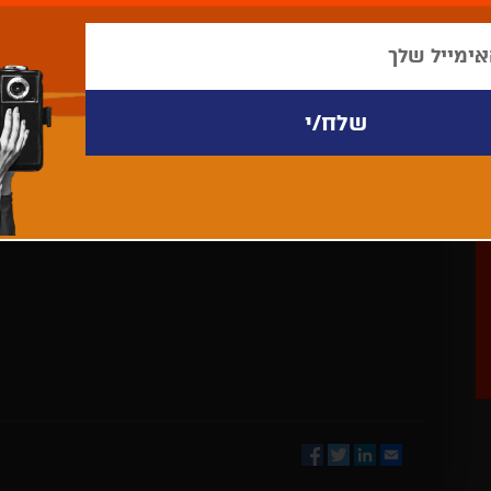
לא נמצאו פריטים לתצוגה
Facebook
Twitter
LinkedIn
Email