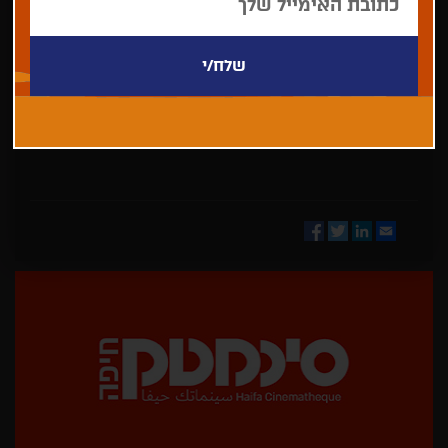
בחר/י
מדינה
Facebook
Twitter
LinkedIn
Email