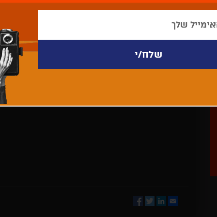
לא נמצאו פריטים לתצוגה
Facebook
Twitter
LinkedIn
Email