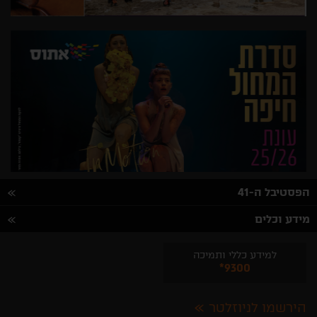
הפסטיבל ה-41
מידע וכלים
למידע כללי ותמיכה
*9300
הירשמו לניוזלטר