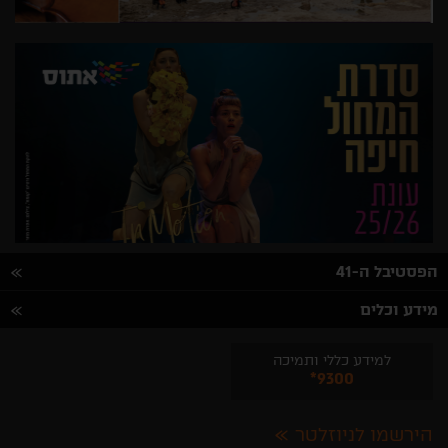
הפסטיבל ה-41
מידע וכלים
למידע כללי ותמיכה
*9300
הירשמו לניוזלטר