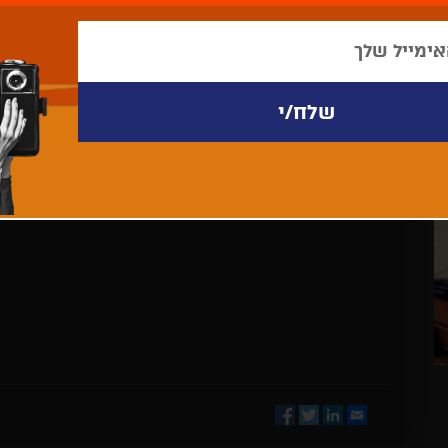
לא נמצאו פריטים לתצוגה
Facebook
Twitter
LinkedIn
Email