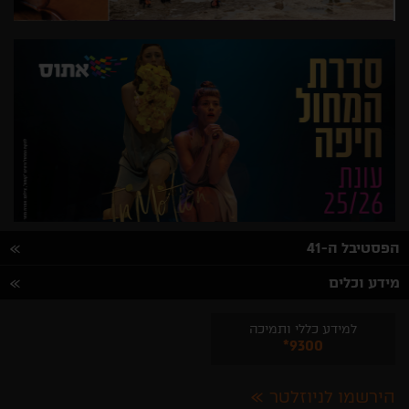
הפסטיבל ה-41
מידע וכלים
למידע כללי ותמיכה
*9300
הירשמו לניוזלטר