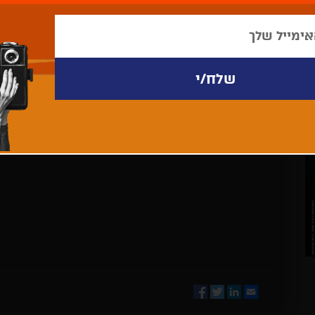
לא נמצאו פריטים לתצוגה
Facebook
Twitter
LinkedIn
Email