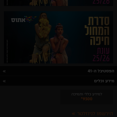
הפסטיבל ה-41
מידע וכלים
למידע כללי ותמיכה
*9300
הירשמו לניוזלטר