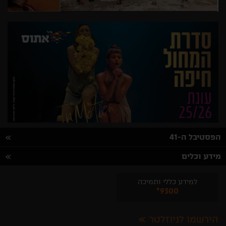
הפסטיבל ה-41
מידע וכלים
למידע כללי ותמיכה
*9300
הירשמו לניוזלטר