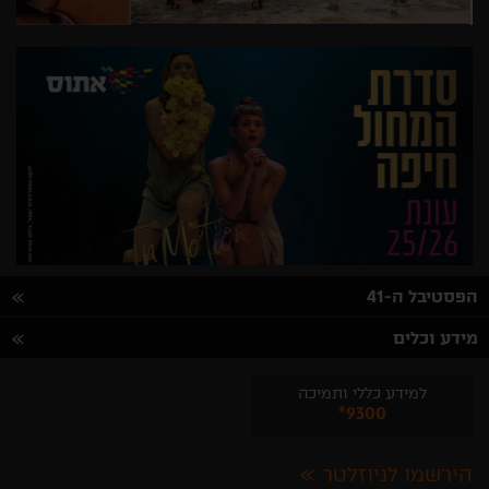
הפסטיבל ה-41
מידע וכלים
למידע כללי ותמיכה
*9300
הירשמו לניוזלטר