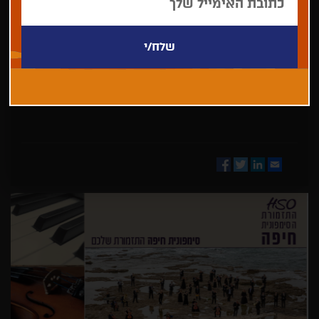
בחר/י
מדינה
Facebook
Twitter
LinkedIn
Email