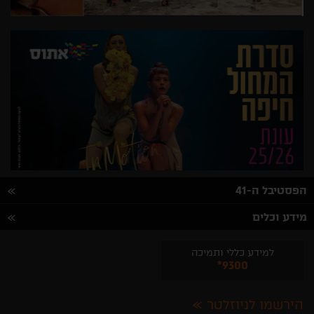
הפסטיבל ה-41
מידע וכלים
למידע כללי ותמיכה
*9300
הירשמו לניוזלטר