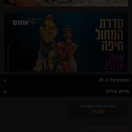
הפסטיבל ה-41
מידע וכלים
למידע כללי ותמיכה
*9300
הירשמו לניוזלטר