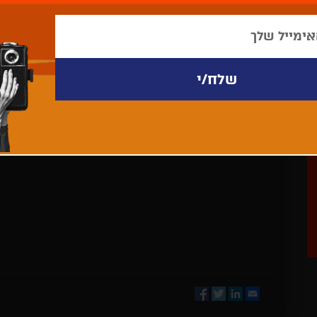
לא נמצאו פריטים לתצוגה
Facebook
Twitter
LinkedIn
Email