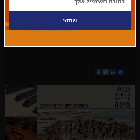
בחר/י
מדינה
Facebook
Twitter
LinkedIn
Email