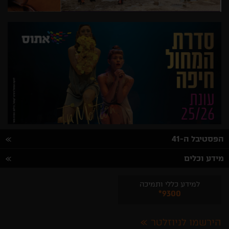
הפסטיבל ה-41
מידע וכלים
למידע כללי ותמיכה
*9300
הירשמו לניוזלטר