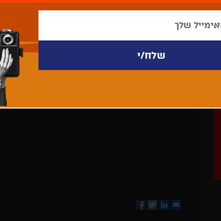
לא נמצאו פריטים לתצוגה
Facebook
Twitter
LinkedIn
Email