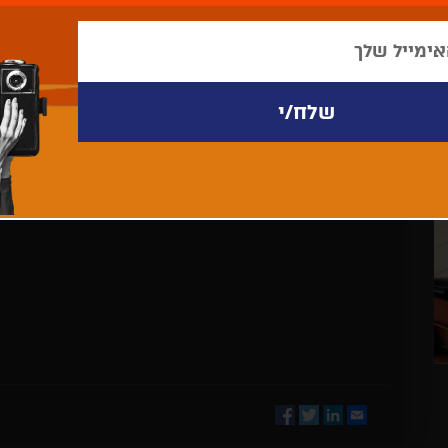
לא נמצאו פריטים לתצוגה
Facebook
Twitter
LinkedIn
Email