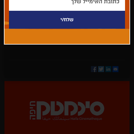
בחר/י
מדינה
Facebook
Twitter
LinkedIn
Email