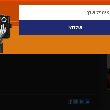
לא נמצאו פריטים לתצוגה
Facebook
Twitter
LinkedIn
Email