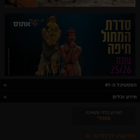
הפסטיבל ה-41
מידע וכלים
למידע כללי ותמיכה
*9300
הירשמו לניוזלטר