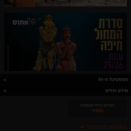
הפסטיבל ה-41
מידע וכלים
למידע כללי ותמיכה
*9300
הירשמו לניוזלטר