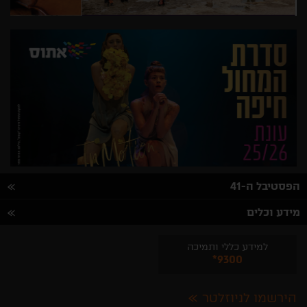
הפסטיבל ה-41
מידע וכלים
למידע כללי ותמיכה
*9300
הירשמו לניוזלטר