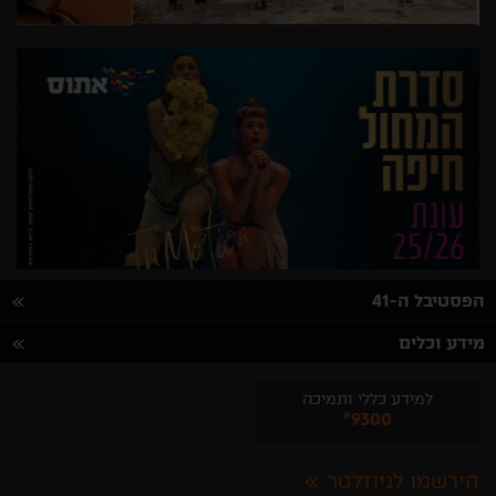
הפסטיבל ה-41
מידע וכלים
למידע כללי ותמיכה
*9300
הירשמו לניוזלטר