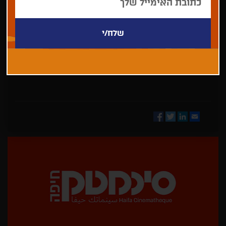
בחר/י
מדינה
Facebook
Twitter
LinkedIn
Email