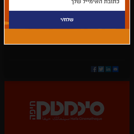
בחר/י
מדינה
Facebook
Twitter
LinkedIn
Email