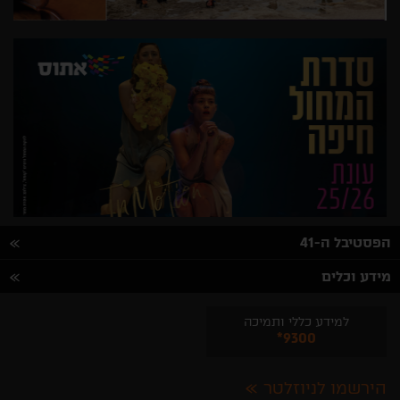
הפסטיבל ה-41
מידע וכלים
למידע כללי ותמיכה
*9300
הירשמו לניוזלטר