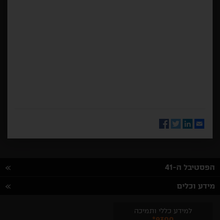
Facebook
Twitter
LinkedIn
Email
הפסטיבל ה-41
מידע וכלים
למידע כללי ותמיכה
*9300