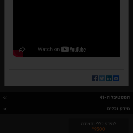
Facebook
Twitter
LinkedIn
Email
הפסטיבל ה-41
מידע וכלים
למידע כללי ותמיכה
*9300