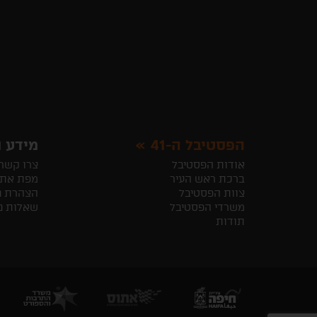
הפסטיבל ה-41
מידע ו
אודות הפסטיבל
צרו קשר
ברכת ראש העיר
מפת את
צוות הפסטיבל
הצהרת נ
משרדי הפסטיבל
שאלות נ
תודות