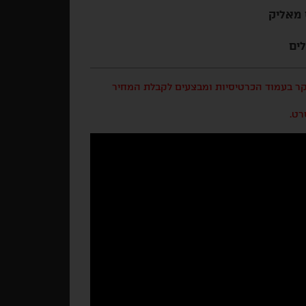
 מאליק
בקר בעמוד הכרטיסיות ומבצעים לקבלת המחיר
רט.